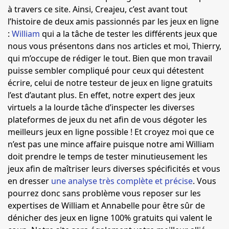
à travers ce site. Ainsi, Creajeu, c’est avant tout
l’histoire de deux amis passionnés par les jeux en ligne
:
William
qui a la tâche de tester les différents jeux que
nous vous présentons dans nos articles et moi, Thierry,
qui m’occupe de rédiger le tout. Bien que mon travail
puisse sembler compliqué pour ceux qui détestent
écrire, celui de notre testeur de jeux en ligne gratuits
l’est d’autant plus. En effet, notre expert des jeux
virtuels a la lourde tâche d’inspecter les diverses
plateformes de jeux du net afin de vous dégoter les
meilleurs jeux en ligne possible ! Et croyez moi que ce
n’est pas une mince affaire puisque notre ami William
doit prendre le temps de tester minutieusement les
jeux afin de maîtriser leurs diverses spécificités et vous
en dresser
une analyse très complète et précise
. Vous
pourrez donc sans problème vous reposer sur les
expertises de William et Annabelle pour être sûr de
dénicher des jeux en ligne 100% gratuits qui valent le