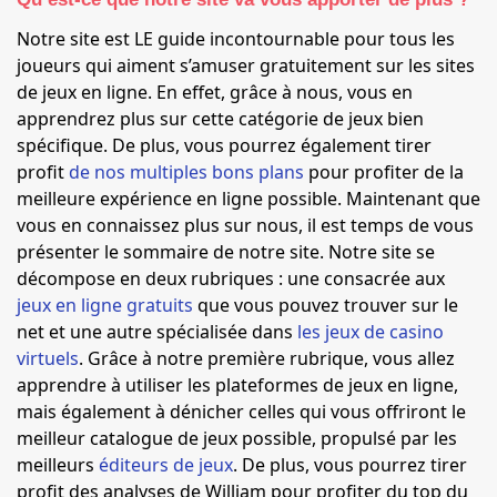
Notre site est LE guide incontournable pour tous les
joueurs qui aiment s’amuser gratuitement sur les sites
de jeux en ligne. En effet, grâce à nous, vous en
apprendrez plus sur cette catégorie de jeux bien
spécifique. De plus, vous pourrez également tirer
profit
de nos multiples bons plans
pour profiter de la
meilleure expérience en ligne possible. Maintenant que
vous en connaissez plus sur nous, il est temps de vous
présenter le sommaire de notre site. Notre site se
décompose en deux rubriques : une consacrée aux
jeux en ligne gratuits
que vous pouvez trouver sur le
net et une autre spécialisée dans
les jeux de casino
virtuels
. Grâce à notre première rubrique, vous allez
apprendre à utiliser les plateformes de jeux en ligne,
mais également à dénicher celles qui vous offriront le
meilleur catalogue de jeux possible, propulsé par les
meilleurs
éditeurs de jeux
. De plus, vous pourrez tirer
profit des analyses de William pour profiter du top du