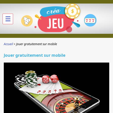
☰
Accueil
Jouer gratuitement sur mobile
Jouer gratuitement sur mobile