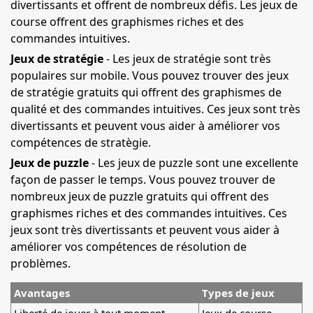
divertissants et offrent de nombreux défis. Les jeux de
course offrent des graphismes riches et des
commandes intuitives.
Jeux de stratégie
- Les jeux de stratégie sont très
populaires sur mobile. Vous pouvez trouver des jeux
de stratégie gratuits qui offrent des graphismes de
qualité et des commandes intuitives. Ces jeux sont très
divertissants et peuvent vous aider à améliorer vos
compétences de stratègie.
Jeux de puzzle
- Les jeux de puzzle sont une excellente
façon de passer le temps. Vous pouvez trouver de
nombreux jeux de puzzle gratuits qui offrent des
graphismes riches et des commandes intuitives. Ces
jeux sont très divertissants et peuvent vous aider à
améliorer vos compétences de résolution de
problèmes.
Avantages
Types de jeux