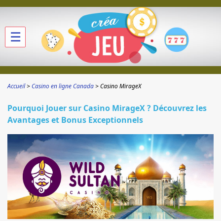
☰
Accueil
Casino en ligne Canada
Casino MirageX
Pourquoi Jouer sur Casino MirageX ? Découvrez les
Avantages et Bonus Exceptionnels