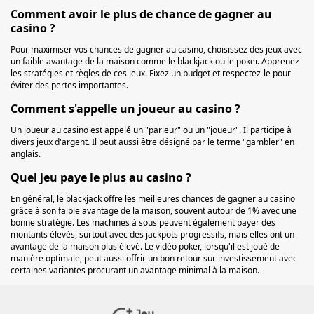
Comment avoir le plus de chance de gagner au
casino ?
Pour maximiser vos chances de gagner au casino, choisissez des jeux avec
un faible avantage de la maison comme le blackjack ou le poker. Apprenez
les stratégies et règles de ces jeux. Fixez un budget et respectez-le pour
éviter des pertes importantes.
Comment s'appelle un joueur au casino ?
Un joueur au casino est appelé un "parieur" ou un "joueur". Il participe à
divers jeux d'argent. Il peut aussi être désigné par le terme "gambler" en
anglais.
Quel jeu paye le plus au casino ?
En général, le blackjack offre les meilleures chances de gagner au casino
grâce à son faible avantage de la maison, souvent autour de 1% avec une
bonne stratégie. Les machines à sous peuvent également payer des
montants élevés, surtout avec des jackpots progressifs, mais elles ont un
avantage de la maison plus élevé. Le vidéo poker, lorsqu'il est joué de
manière optimale, peut aussi offrir un bon retour sur investissement avec
certaines variantes procurant un avantage minimal à la maison.