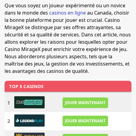
Que vous soyez un joueur expérimenté ou un novice
dans le monde des
casinos en ligne
au Canada, choisir
la bonne plateforme pour jouer est crucial. Casino
MirageX se distingue par ses offres attrayantes, sa
sécurité et sa qualité de services. Dans cet article, nous
allons explorer les raisons pour lesquelles opter pour
Casino MirageX peut enrichir votre expérience de jeu.
Nous aborderons plusieurs aspects, tels que la
maîtrise des jeux, la gestion de vos investissements, et
les avantages des casinos de qualité.
TOP 3 CASINOS
1
JOUER MAINTENANT
2
JOUER MAINTENANT