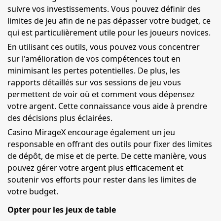
suivre vos investissements. Vous pouvez définir des
limites de jeu afin de ne pas dépasser votre budget, ce
qui est particulièrement utile pour les joueurs novices.
En utilisant ces outils, vous pouvez vous concentrer
sur l'amélioration de vos compétences tout en
minimisant les pertes potentielles. De plus, les
rapports détaillés sur vos sessions de jeu vous
permettent de voir où et comment vous dépensez
votre argent. Cette connaissance vous aide à prendre
des décisions plus éclairées.
Casino MirageX encourage également un jeu
responsable en offrant des outils pour fixer des limites
de dépôt, de mise et de perte. De cette manière, vous
pouvez gérer votre argent plus efficacement et
soutenir vos efforts pour rester dans les limites de
votre budget.
Opter pour les jeux de table