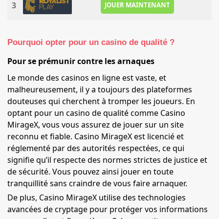
3
JOUER MAINTENANT
Pourquoi opter pour un casino de qualité ?
Pour se prémunir contre les arnaques
Le monde des casinos en ligne est vaste, et
malheureusement, il y a toujours des plateformes
douteuses qui cherchent à tromper les joueurs. En
optant pour un casino de qualité comme Casino
MirageX, vous vous assurez de jouer sur un site
reconnu et fiable. Casino MirageX est licencié et
réglementé par des autorités respectées, ce qui
signifie qu’il respecte des normes strictes de justice et
de sécurité. Vous pouvez ainsi jouer en toute
tranquillité sans craindre de vous faire arnaquer.
De plus, Casino MirageX utilise des technologies
avancées de cryptage pour protéger vos informations