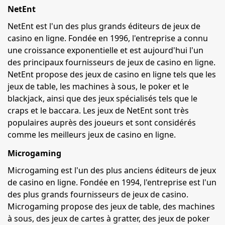
NetEnt
NetEnt est l'un des plus grands éditeurs de jeux de
casino en ligne. Fondée en 1996, l'entreprise a connu
une croissance exponentielle et est aujourd'hui l'un
des principaux fournisseurs de jeux de casino en ligne.
NetEnt propose des jeux de casino en ligne tels que les
jeux de table, les machines à sous, le poker et le
blackjack, ainsi que des jeux spécialisés tels que le
craps et le baccara. Les jeux de NetEnt sont très
populaires auprès des joueurs et sont considérés
comme les meilleurs jeux de casino en ligne.
Microgaming
Microgaming est l'un des plus anciens éditeurs de jeux
de casino en ligne. Fondée en 1994, l'entreprise est l'un
des plus grands fournisseurs de jeux de casino.
Microgaming propose des jeux de table, des machines
à sous, des jeux de cartes à gratter, des jeux de poker