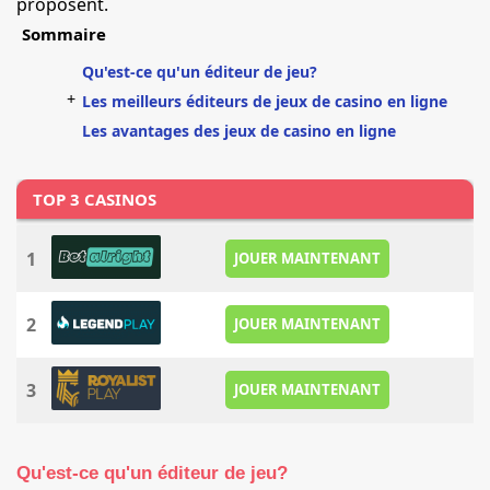
proposent.
Sommaire
Qu'est-ce qu'un éditeur de jeu?
+
Les meilleurs éditeurs de jeux de casino en ligne
Les avantages des jeux de casino en ligne
TOP 3 CASINOS
1
JOUER MAINTENANT
2
JOUER MAINTENANT
3
JOUER MAINTENANT
Qu'est-ce qu'un éditeur de jeu?