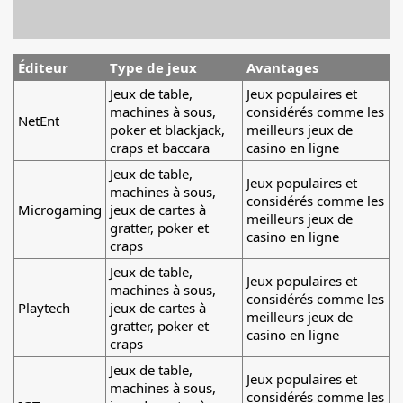
Éditeur
Type de jeux
Avantages
Jeux de table,
Jeux populaires et
machines à sous,
considérés comme les
NetEnt
poker et blackjack,
meilleurs jeux de
craps et baccara
casino en ligne
Jeux de table,
Jeux populaires et
machines à sous,
considérés comme les
Microgaming
jeux de cartes à
meilleurs jeux de
gratter, poker et
casino en ligne
craps
Jeux de table,
Jeux populaires et
machines à sous,
considérés comme les
Playtech
jeux de cartes à
meilleurs jeux de
gratter, poker et
casino en ligne
craps
Jeux de table,
Jeux populaires et
machines à sous,
considérés comme les