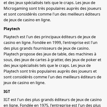
et des jeux spécialisés tels que le craps. Les jeux de
Microgaming sont très populaires auprès des joueurs
et sont considérés comme l'un des meilleurs éditeurs
de jeux de casino en ligne.
Playtech
Playtech est l'un des principaux éditeurs de jeux de
casino en ligne. Fondée en 1999, l'entreprise est l'un
des plus grands fournisseurs de jeux de casino.
Playtech propose des jeux de table, des machines à
sous, des jeux de cartes à gratter, des jeux de poker et
des jeux spécialisés tels que le craps. Les jeux de
Playtech sont très populaires auprès des joueurs et
sont considérés comme l'un des meilleurs éditeurs de
jeux de casino en ligne.
IGT
IGT est l'un des plus grands éditeurs de jeux de casino
en ligne. Fondée en 1975, l'entreprise est l'un des plus