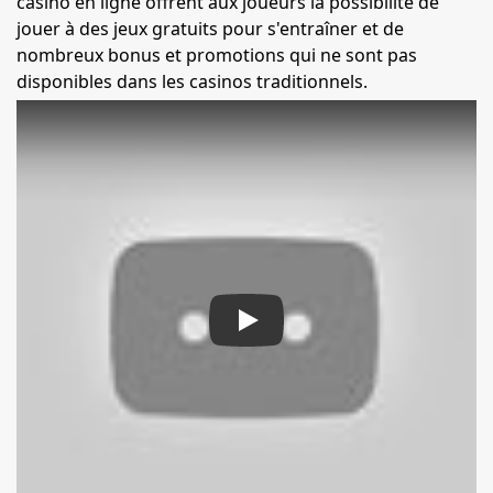
casino en ligne offrent aux joueurs la possibilité de
jouer à des jeux gratuits pour s'entraîner et de
nombreux bonus et promotions qui ne sont pas
disponibles dans les casinos traditionnels.
Play